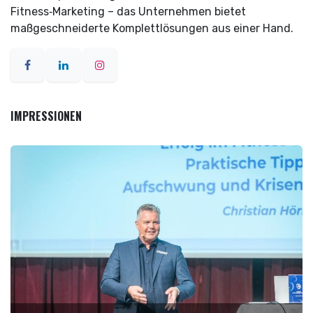
Fitness‑Marketing – das Unternehmen bietet
maßgeschneiderte Komplettlösungen aus einer Hand.
IMPRESSIONEN