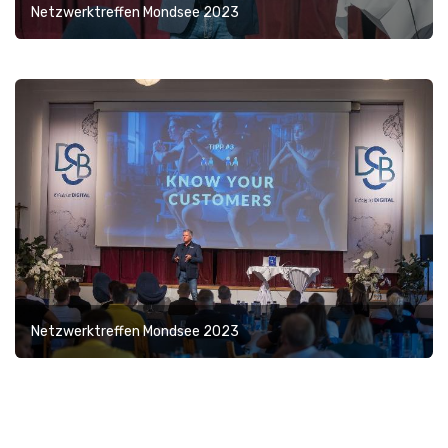
Netzwerktreffen Mondsee 2023
Netzwerktreffen Mondsee 2023