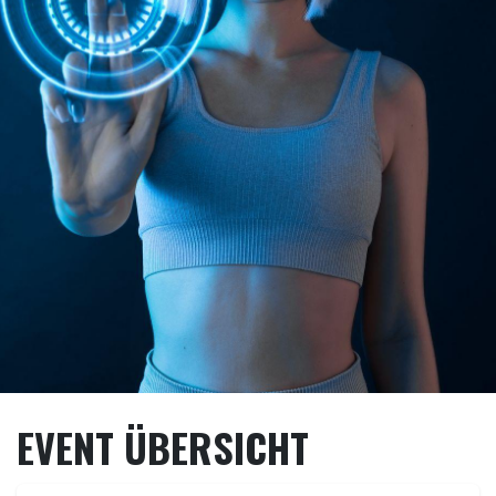
EVENT ÜBERSICHT