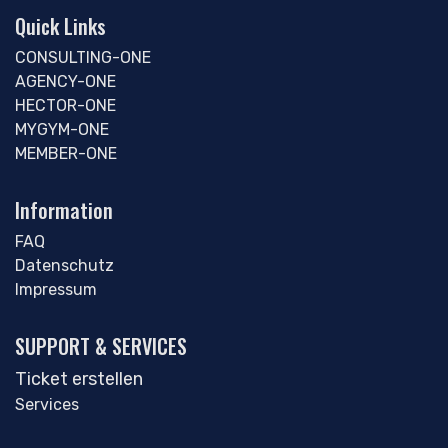
Quick Links
CONSULTING-ONE
AGENCY-ONE
HECTOR-ONE
MYGYM-ONE
MEMBER-ONE
Information
FAQ
Datenschutz
Impressum
SUPPORT & SERVICES
Ticket erstellen
Services