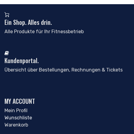
Ein Shop. Alles drin.
Alle Produkte für Ihr Fitnessbetrieb
Kundenportal.
Übersicht über Bestellungen, Rechnungen & Tickets
MY ACCOUNT
Mein Profil
Wunschliste
Warenkorb