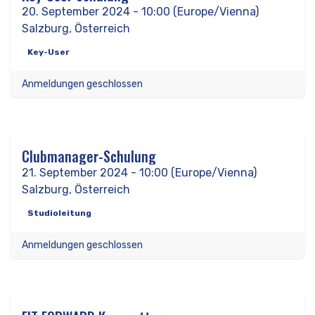
20
20. September 2024
-
10:00
(
Europe/Vienna
)
Salzburg
,
Österreich
Key-User
Anmeldungen geschlossen
Clubmanager-Schulung
SEP
21
21. September 2024
-
10:00
(
Europe/Vienna
)
Salzburg
,
Österreich
Studioleitung
Anmeldungen geschlossen