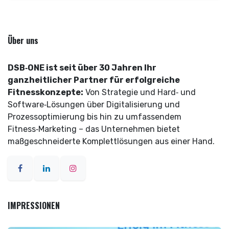
Über uns
DSB‑ONE ist seit über 30 Jahren Ihr
ganzheitlicher Partner für erfolgreiche
Fitnesskonzepte:
Von Strategie und Hard‑ und
Software‑Lösungen über Digitalisierung und
Prozessoptimierung bis hin zu umfassendem
Fitness‑Marketing – das Unternehmen bietet
maßgeschneiderte Komplettlösungen aus einer Hand.
IMPRESSIONEN