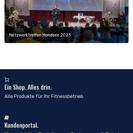
Netzwerktreffen Mondsee 2023
Ein Shop. Alles drin.
Alle Produkte für Ihr Fitnessbetrieb
Kundenportal.