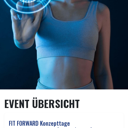
EVENT ÜBERSICHT
FIT FORWARD Konzepttage
JUN