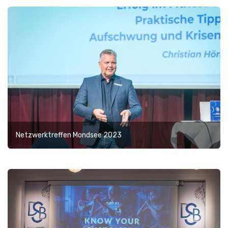
Netzwerktreffen Mondsee 2023