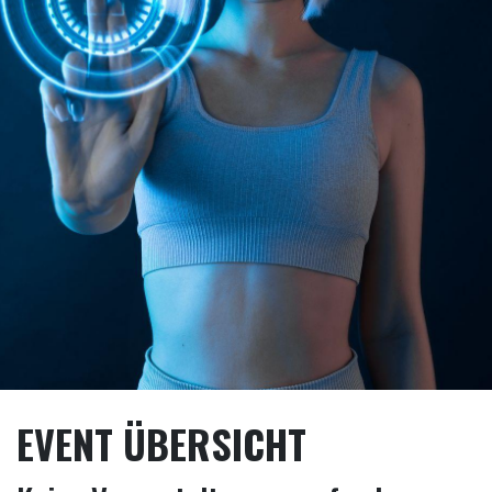
EVENT ÜBERSICHT