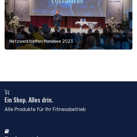
Netzwerktreffen Mondsee 2023
Ein Shop. Alles drin.
Alle Produkte für Ihr Fitnessbetrieb