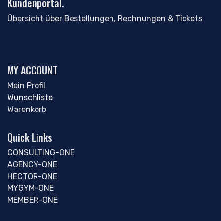
Kundenportal.
Übersicht über Bestellungen, Rechnungen & Tickets
MY ACCOUNT
Mein Profil
Wunschliste
Warenkorb
Quick Links
CONSULTING-ONE
AGENCY-ONE
HECTOR-ONE
MYGYM-ONE
MEMBER-ONE