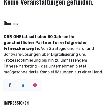
Keine Veranstaltungen gefunden.
Über uns
DSB‑ONE ist seit über 30 Jahren Ihr
ganzheitlicher Partner für erfolgreiche
Fitnesskonzepte:
Von Strategie und Hard‑ und
Software‑Lösungen über Digitalisierung und
Prozessoptimierung bis hin zu umfassendem
Fitness‑Marketing – das Unternehmen bietet
maßgeschneiderte Komplettlösungen aus einer Hand.
IMPRESSIONEN