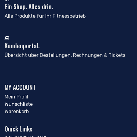
Ein Shop. Alles drin.
Alle Produkte für Ihr Fitnessbetrieb
Kundenportal.
Übersicht über Bestellungen, Rechnungen & Tickets
MY ACCOUNT
Mein Profil
Wunschliste
Warenkorb
Quick Links