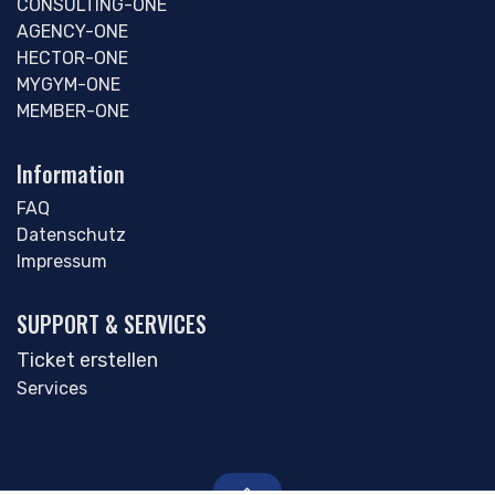
CONSULTING-ONE
AGENCY-ONE
HECTOR-ONE
MYGYM-ONE
MEMBER-ONE
Information
FAQ
Datenschutz
Impressum
SUPPORT & SERVICES
Ticket erstellen
Services