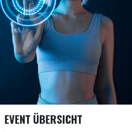
EVENT ÜBERSICHT