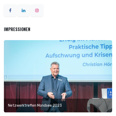
IMPRESSIONEN
Netzwerktreffen Mondsee 2023