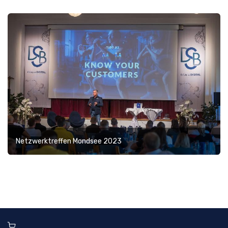
Netzwerktreffen Mondsee 2023