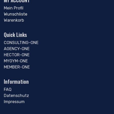
MY ACCOUNT
Mein Profil
Wunschliste
Warenkorb
Quick Links
CONSULTING-ONE
AGENCY-ONE
HECTOR-ONE
MYGYM-ONE
MEMBER-ONE
Information
FAQ
Datenschutz
Impressum