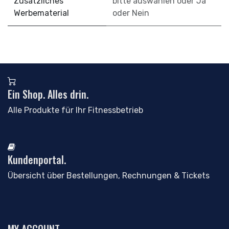
Zusätzliches
bitte auswählen
oder
Ja
Werbematerial
oder
Nein
Ein Shop. Alles drin.
Alle Produkte für Ihr Fitnessbetrieb
Kundenportal.
Übersicht über Bestellungen, Rechnungen & Tickets