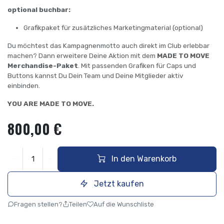
optional buchbar:
Grafikpaket für zusätzliches Marketingmaterial (optional)
Du möchtest das Kampagnenmotto auch direkt im Club erlebbar
machen? Dann erweitere Deine Aktion mit dem
MADE TO MOVE
Merchandise-Paket
. Mit passenden Grafiken für Caps und
Buttons kannst Du Dein Team und Deine Mitglieder aktiv
einbinden.
YOU ARE MADE TO MOVE.
800,00
€
In den Warenkorb
Jetzt kaufen
Fragen stellen?
Teilen
Auf die Wunschliste