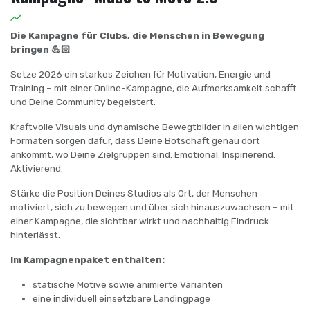
Die Kampagne für Clubs, die Menschen in Bewegung
bringen 💪🏻
Setze 2026 ein starkes Zeichen für Motivation, Energie und
Training – mit einer Online-Kampagne, die Aufmerksamkeit schafft
und Deine Community begeistert.
Kraftvolle Visuals und dynamische Bewegtbilder in allen wichtigen
Formaten sorgen dafür, dass Deine Botschaft genau dort
ankommt, wo Deine Zielgruppen sind. Emotional. Inspirierend.
Aktivierend.
Stärke die Position Deines Studios als Ort, der Menschen
motiviert, sich zu bewegen und über sich hinauszuwachsen – mit
einer Kampagne, die sichtbar wirkt und nachhaltig Eindruck
hinterlässt.
Im Kampagnenpaket enthalten:
statische Motive sowie animierte Varianten
eine individuell einsetzbare Landingpage