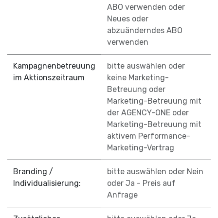
ABO verwenden
oder
Neues oder
abzuänderndes ABO
verwenden
Kampagnenbetreuung
bitte auswählen
oder
im Aktionszeitraum
keine Marketing-
Betreuung
oder
Marketing-Betreuung mit
der AGENCY-ONE
oder
Marketing-Betreuung mit
aktivem Performance-
Marketing-Vertrag
Branding /
bitte auswählen
oder
Nein
Individualisierung:
oder
Ja - Preis auf
Anfrage