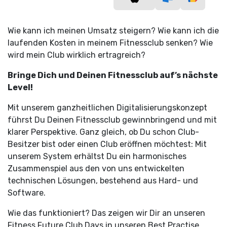
Wie kann ich meinen Umsatz steigern? Wie kann ich die
laufenden Kosten in meinem Fitnessclub senken? Wie
wird mein Club wirklich ertragreich?
Bringe Dich und Deinen Fitnessclub auf’s nächste
Level!
Mit unserem ganzheitlichen Digitalisierungskonzept
führst Du Deinen Fitnessclub gewinnbringend und mit
klarer Perspektive. Ganz gleich, ob Du schon Club-
Besitzer bist oder einen Club eröffnen möchtest: Mit
unserem System erhältst Du ein harmonisches
Zusammenspiel aus den von uns entwickelten
technischen Lösungen, bestehend aus Hard- und
Software.
Wie das funktioniert? Das zeigen wir Dir an unseren
Fitness Future Club Days in unseren Best Practise