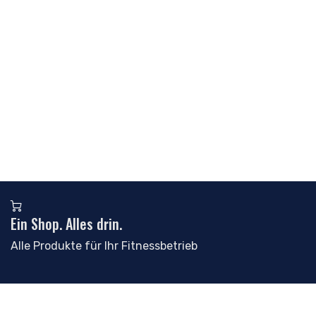
Ein Shop. Alles drin.
Alle Produkte für Ihr Fitnessbetrieb
Kundenportal.