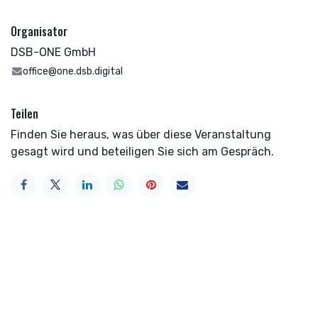
Organisator
DSB-ONE GmbH
office@one.dsb.digital
Teilen
Finden Sie heraus, was über diese Veranstaltung
gesagt wird und beteiligen Sie sich am Gespräch.