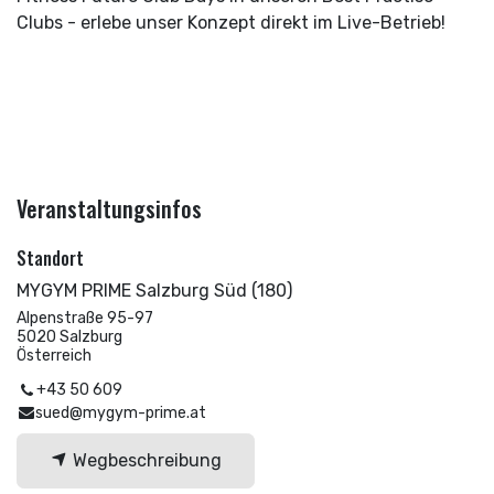
Clubs - erlebe unser Konzept direkt im Live-Betrieb!
Veranstaltungsinfos
Standort
MYGYM PRIME Salzburg Süd (180)
Alpenstraße 95-97
5020 Salzburg
Österreich
+43 50 609
sued@mygym-prime.at
Wegbeschreibung