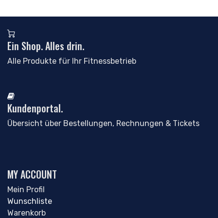
Ein Shop. Alles drin.
Alle Produkte für Ihr Fitnessbetrieb
Kundenportal.
Übersicht über Bestellungen, Rechnungen & Tickets
MY ACCOUNT
Mein Profil
Wunschliste
Warenkorb