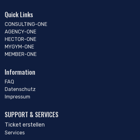
Quick Links
CONSULTING-ONE
AGENCY-ONE
HECTOR-ONE
MYGYM-ONE
MEMBER-ONE
Information
FAQ
Datenschutz
Impressum
SUPPORT & SERVICES
Ticket erstellen
Services