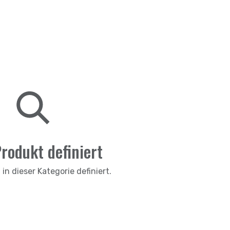
rodukt definiert
in dieser Kategorie definiert.