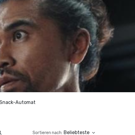
Snack-Automat
Beliebteste
Sortieren nach: