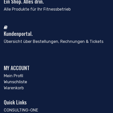
Ein Shop. Alles drin.
Alle Produkte für Ihr Fitnessbetrieb
Kundenportal.
Übersicht über Bestellungen, Rechnungen & Tickets
MY ACCOUNT
Mein Profil
Wunschliste
Warenkorb
Quick Links
CONSULTING-ONE