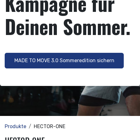
Kampagne für
Deinen Sommer.
MADE TO MOVE 3.0 Sommeredition sichern
Produkte
HECTOR-ONE