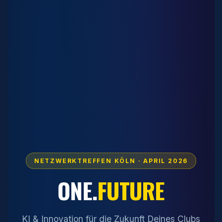
NETZWERKTREFFEN KÖLN · APRIL 2026
ONE.
FUTURE
KI & Innovation für die Zukunft Deines Clubs