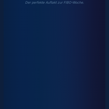
Der perfekte Auftakt zur FIBO-Woche.