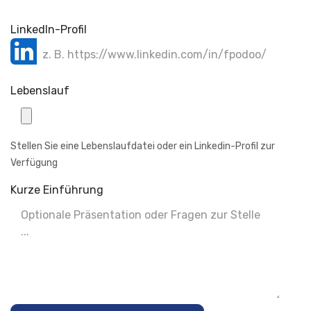
LinkedIn-Profil
Lebenslauf
Stellen Sie eine Lebenslaufdatei oder ein Linkedin-Profil zur
Verfügung
Kurze Einführung