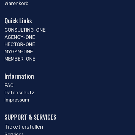
Warenkorb
Quick Links
CONSULTING-ONE
AGENCY-ONE
HECTOR-ONE
MYGYM-ONE
MEMBER-ONE
Information
FAQ
Datenschutz
Impressum
SUPPORT & SERVICES
Ticket erstellen
Services