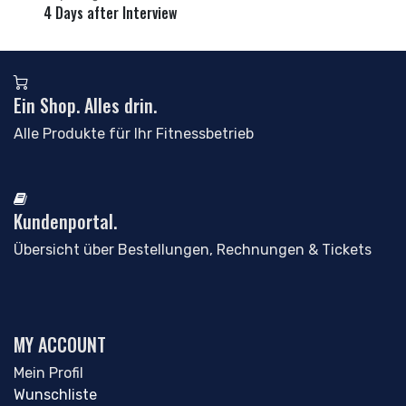
4 Days after Interview
Ein Shop. Alles drin.
Alle Produkte für Ihr Fitnessbetrieb
Kundenportal.
Übersicht über Bestellungen, Rechnungen & Tickets
MY ACCOUNT
Mein Profil
Wunschliste