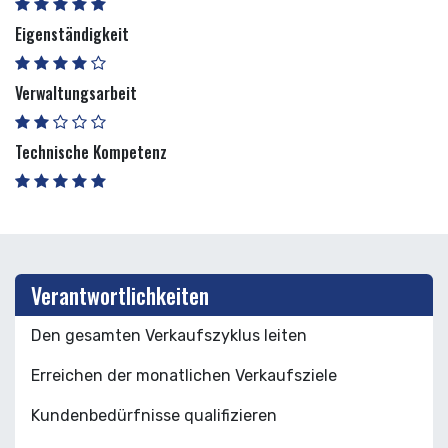
Eigenständigkeit
Verwaltungsarbeit
Technische Kompetenz
Verantwortlichkeiten
Den gesamten Verkaufszyklus leiten
Erreichen der monatlichen Verkaufsziele
Kundenbedürfnisse qualifizieren