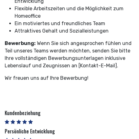
Entwicklung
Flexible Arbeitszeiten und die Möglichkeit zum
Homeoffice
Ein motiviertes und freundliches Team
Attraktives Gehalt und Sozialleistungen
Bewerbung:
Wenn Sie sich angesprochen fühlen und
Teil unseres Teams werden möchten, senden Sie bitte
Ihre vollständigen Bewerbungsunterlagen inklusive
Lebenslauf und Zeugnissen an [Kontakt-E-Mail].
Wir freuen uns auf Ihre Bewerbung!
Kundenbeziehung
Persönliche Entwicklung