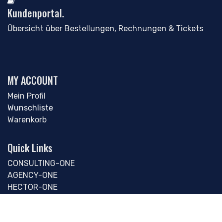
Kundenportal.
Übersicht über Bestellungen, Rechnungen & Tickets
MY ACCOUNT
Mein Profil
Wunschliste
Warenkorb
Quick Links
CONSULTING-ONE
AGENCY-ONE
HECTOR-ONE
MYGYM-ONE
MEMBER-ONE