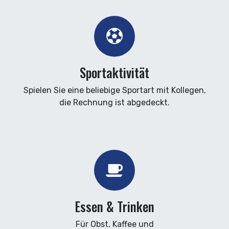
Sportaktivität
Spielen Sie eine beliebige Sportart mit Kollegen,
die Rechnung ist abgedeckt.
Essen & Trinken
Für Obst, Kaffee und