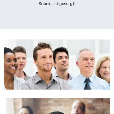
Snacks ist gesorgt.