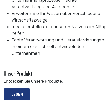
Unternehmensprozessen, echte
Verantwortung und Autonomie
Erweitern Sie Ihr Wissen über verschiedene
Wirtschaftszweige
Inhalte erstellen, die unseren Nutzern im Alltag
helfen
Echte Verantwortung und Herausforderungen
in einem sich schnell entwickelnden
Unternehmen
Unser Produkt
Entdecken Sie unsere Produkte.
LESEN