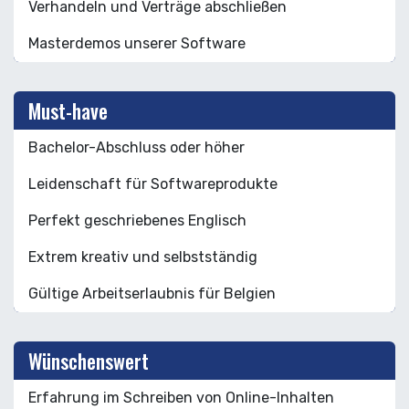
Verhandeln und Verträge abschließen
Masterdemos unserer Software
Must-have
Bachelor-Abschluss oder höher
Leidenschaft für Softwareprodukte
Perfekt geschriebenes Englisch
Extrem kreativ und selbstständig
Gültige Arbeitserlaubnis für Belgien
Wünschenswert
Erfahrung im Schreiben von Online-Inhalten