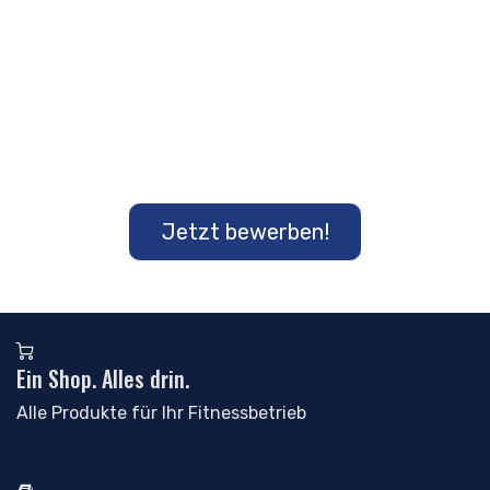
Jetzt bewerben!
Ein Shop. Alles drin.
Alle Produkte für Ihr Fitnessbetrieb