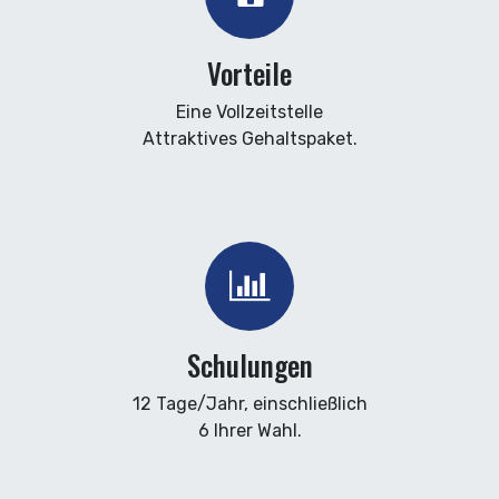
Vorteile
Eine Vollzeitstelle
Attraktives Gehaltspaket.
Schulungen
12 Tage/Jahr, einschließlich
6 Ihrer Wahl.