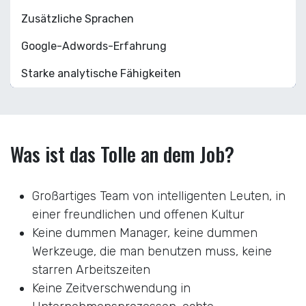
Zusätzliche Sprachen
Google-Adwords-Erfahrung
Starke analytische Fähigkeiten
Was ist das Tolle an dem Job?
Großartiges Team von intelligenten Leuten, in
einer freundlichen und offenen Kultur
Keine dummen Manager, keine dummen
Werkzeuge, die man benutzen muss, keine
starren Arbeitszeiten
Keine Zeitverschwendung in