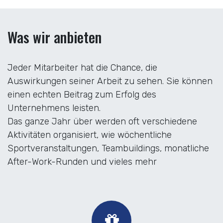
Was wir anbieten
Jeder Mitarbeiter hat die Chance, die
Auswirkungen seiner Arbeit zu sehen. Sie können
einen echten Beitrag zum Erfolg des
Unternehmens leisten.
Das ganze Jahr über werden oft verschiedene
Aktivitäten organisiert, wie wöchentliche
Sportveranstaltungen, Teambuildings, monatliche
After-Work-Runden und vieles mehr