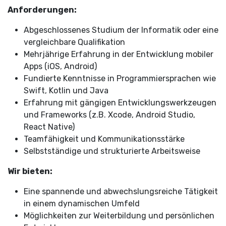
Anforderungen:
Abgeschlossenes Studium der Informatik oder eine
vergleichbare Qualifikation
Mehrjährige Erfahrung in der Entwicklung mobiler
Apps (iOS, Android)
Fundierte Kenntnisse in Programmiersprachen wie
Swift, Kotlin und Java
Erfahrung mit gängigen Entwicklungswerkzeugen
und Frameworks (z.B. Xcode, Android Studio,
React Native)
Teamfähigkeit und Kommunikationsstärke
Selbstständige und strukturierte Arbeitsweise
Wir bieten:
Eine spannende und abwechslungsreiche Tätigkeit
in einem dynamischen Umfeld
Möglichkeiten zur Weiterbildung und persönlichen