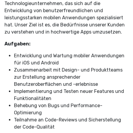
Technologieunternehmen, das sich auf die
Entwicklung von benutzerfreundlichen und
leistungsstarken mobilen Anwendungen spezialisiert
hat. Unser Ziel ist es, die Bedürfnisse unserer Kunden
zu verstehen und in hochwertige Apps umzusetzen.
Aufgaben:
Entwicklung und Wartung mobiler Anwendungen
für iOS und Android
Zusammenarbeit mit Design- und Produktteams
zur Erstellung ansprechender
Benutzeroberflächen und -erlebnisse
Implementierung und Testen neuer Features und
Funktionalitäten
Behebung von Bugs und Performance-
Optimierung
Teilnahme an Code-Reviews und Sicherstellung
der Code-Qualität