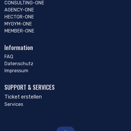
CONSULTING-ONE
AGENCY-ONE
HECTOR-ONE
MYGYM-ONE
MEMBER-ONE
Information
FAQ
Datenschutz
Impressum
SUPPORT & SERVICES
Ticket erstellen
Services