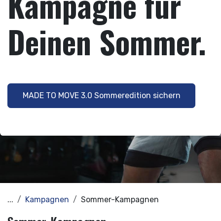
Kampagne für
Deinen Sommer.
MADE TO MOVE 3.0 Sommeredition sichern
...
Kampagnen
Sommer-Kampagnen