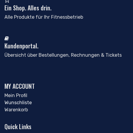
Ein Shop. Alles drin.
Alle Produkte für Ihr Fitnessbetrieb
Kundenportal.
Übersicht über Bestellungen, Rechnungen & Tickets
MY ACCOUNT
Mein Profil
Wunschliste
Warenkorb
Quick Links