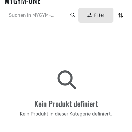
MYGYM-ONE
Filter
Kein Produkt definiert
Kein Produkt in dieser Kategorie definiert.