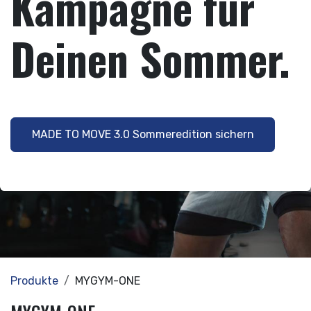
Kampagne für
Deinen Sommer.
MADE TO MOVE 3.0 Sommeredition sichern
Produkte
MYGYM-ONE