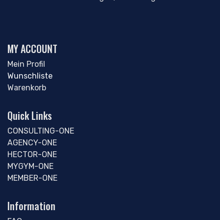
MY ACCOUNT
Mein Profil
Wunschliste
Warenkorb
Quick Links
CONSULTING-ONE
AGENCY-ONE
HECTOR-ONE
MYGYM-ONE
MEMBER-ONE
Information