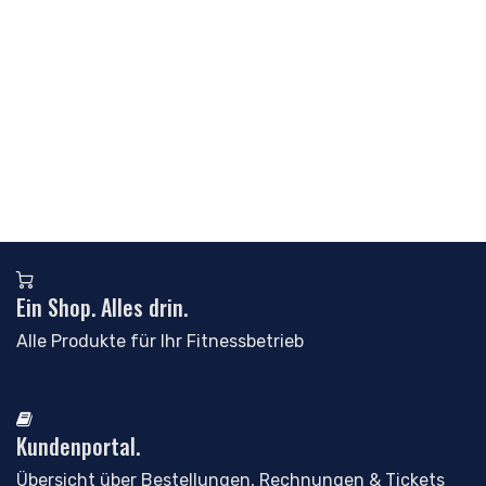
Ein Shop. Alles drin.
Alle Produkte für Ihr Fitnessbetrieb
Kundenportal.
Übersicht über Bestellungen, Rechnungen & Tickets